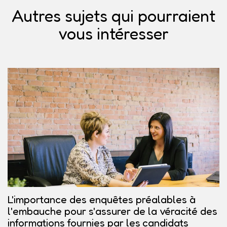
Autres sujets qui pourraient
vous intéresser
L'importance des enquêtes préalables à
l'embauche pour s'assurer de la véracité des
informations fournies par les candidats