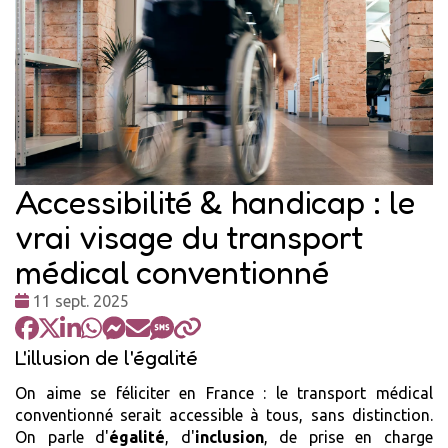
Accessibilité & handicap : le
vrai visage du transport
médical conventionné
Date
11 sept. 2025
:
L'illusion de l'égalité
On aime se féliciter en France : le transport médical
conventionné serait accessible à tous, sans distinction.
On parle d'
égalité
, d'
inclusion
, de prise en charge