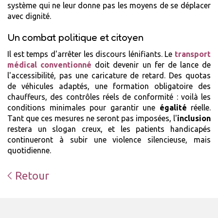
système qui ne leur donne pas les moyens de se déplacer
avec dignité.
Un combat politique et citoyen
Il est temps d'arrêter les discours lénifiants. Le
transport
médical conventionné
doit devenir un fer de lance de
l'accessibilité, pas une caricature de retard. Des quotas
de véhicules adaptés, une formation obligatoire des
chauffeurs, des contrôles réels de conformité : voilà les
conditions minimales pour garantir une
égalité
réelle.
Tant que ces mesures ne seront pas imposées, l'
inclusion
restera un slogan creux, et les patients handicapés
continueront à subir une violence silencieuse, mais
quotidienne.
Retour