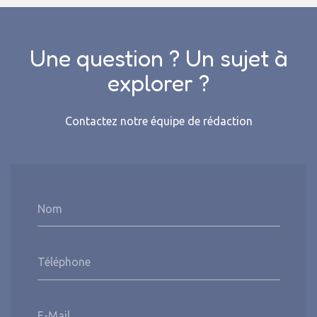
Une question ? Un sujet à
explorer ?
Contactez notre équipe de rédaction
Nom
Téléphone
E-Mail