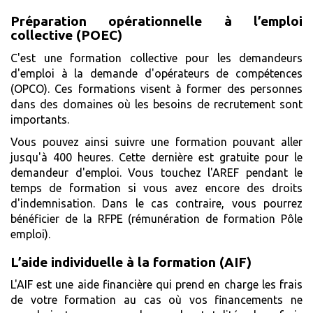
Préparation opérationnelle à l’emploi
collective (POEC)
C'est une formation collective pour les demandeurs
d'emploi à la demande d'opérateurs de compétences
(OPCO). Ces formations visent à former des personnes
dans des domaines où les besoins de recrutement sont
importants.
Vous pouvez ainsi suivre une formation pouvant aller
jusqu'à 400 heures. Cette dernière est gratuite pour le
demandeur d'emploi. Vous touchez l'AREF pendant le
temps de formation si vous avez encore des droits
d'indemnisation. Dans le cas contraire, vous pourrez
bénéficier de la RFPE (rémunération de formation Pôle
emploi).
L’aide individuelle à la formation (AIF)
L'AIF est une aide financière qui prend en charge les frais
de votre formation au cas où vos financements ne