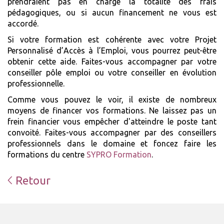
prendraient pas en charge la totalité des frais
pédagogiques, ou si aucun financement ne vous est
accordé.
Si votre formation est cohérente avec votre Projet
Personnalisé d’Accès à l’Emploi, vous pourrez peut-être
obtenir cette aide. Faites-vous accompagner par votre
conseiller pôle emploi ou votre conseiller en évolution
professionnelle.
Comme vous pouvez le voir, il existe de nombreux
moyens de financer vos formations. Ne laissez pas un
frein financier vous empêcher d'atteindre le poste tant
convoité. Faites-vous accompagner par des conseillers
professionnels dans le domaine et foncez faire les
formations du centre
SYPRO Formation
.
Retour