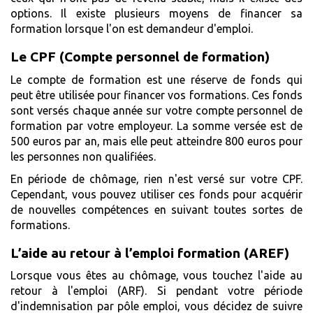
options. Il existe plusieurs moyens de financer sa
formation lorsque l'on est demandeur d'emploi.
Le CPF (Compte personnel de formation)
Le compte de formation est une réserve de fonds qui
peut être utilisée pour financer vos formations. Ces fonds
sont versés chaque année sur votre compte personnel de
formation par votre employeur. La somme versée est de
500 euros par an, mais elle peut atteindre 800 euros pour
les personnes non qualifiées.
En période de chômage, rien n'est versé sur votre CPF.
Cependant, vous pouvez utiliser ces fonds pour acquérir
de nouvelles compétences en suivant toutes sortes de
formations.
L’aide au retour à l’emploi formation (AREF)
Lorsque vous êtes au chômage, vous touchez l'aide au
retour à l'emploi (ARF). Si pendant votre période
d'indemnisation par pôle emploi, vous décidez de suivre