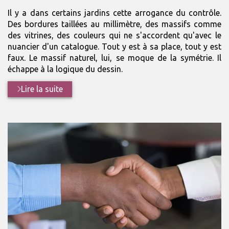
:
Il y a dans certains jardins cette arrogance du contrôle.
Des bordures taillées au millimètre, des massifs comme
des vitrines, des couleurs qui ne s'accordent qu'avec le
nuancier d'un catalogue. Tout y est à sa place, tout y est
faux. Le massif naturel, lui, se moque de la symétrie. Il
échappe à la logique du dessin.
Lire la suite