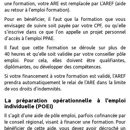
une formation, votre ARE est remplacée par L'AREF (aide
au retour à l'emploi formation).
Pour en bénéficier, il faut que la formation que vous
envisagez de suivre soit payée par votre CPF, ou qu'elle
s'inscrive dans ce que l'on appelle un projet personnel
d'accès à l'emploi PPAE.
Il faut que cette formation se déroule sur plus de
40 heures et qu'elle soit validée par votre conseiller pôle
emploi. Pour cela, elles doivent être qualifiantes,
diplômantes, ou développer des compétences.
Si votre financement à votre formation est validé, l'AREF
prendra automatiquement le relai de l'ARE dans la limite
de vos droits d'indemnités.
La préparation opérationnelle à l’emploi
individuelle (POEI)
Il s'agit d'une aide de pôle emploi, parfois cofinancée par
le conseil régional, visant à financer une formation. Pour
bénéficier de cette aide, vous devez avoir décroché un