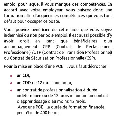
emploi pour lequel il vous manque des compétences. En
accord avec votre employeur, vous suivrez donc une
formation afin d'acquérir les compétences qui vous font
défaut pour occuper ce poste.
Vous pouvez bénéficier de cette aide que vous soyez
indemnisé ou non par pôle emploi. Il est aussi possible d'y
avoir droit en tant que bénéficiaires d’un
accompagnement CRP (Contrat de Reclassement
Professionnel) /CTP (Contrat de Transition Professionnel)
ou Contrat de Sécurisation Professionnelle (CSP).
Pour la mise en place d’une POEI il vous faut décrocher :
un CDI,
un CDD de 12 mois minimum,
un contrat de professionnalisation à durée
indéterminée ou de 12 mois minimum un contrat
d'apprentissage d'au moins 12 mois.
Avec une POEI, la durée de formation financée
peut être de 400 heures.