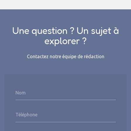
Une question ? Un sujet à
explorer ?
Contactez notre équipe de rédaction
Nom
Téléphone