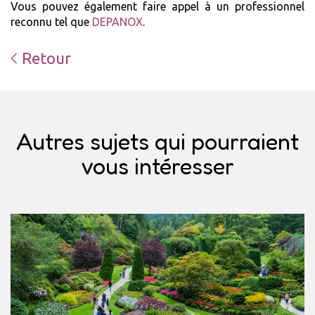
Vous pouvez également faire appel à un professionnel
reconnu tel que
DEPANOX
.
Retour
Autres sujets qui pourraient
vous intéresser