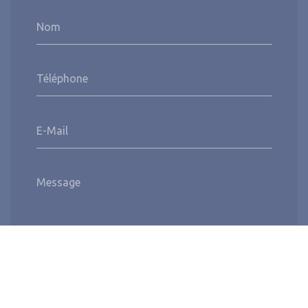
Nom
Téléphone
E-Mail
Message
Envoyer