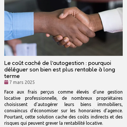
Le coût caché de l’autogestion : pourquoi
déléguer son bien est plus rentable à long
terme
Date
7 mars 2025
:
Face aux frais perçus comme élevés d’une gestion
locative professionnelle, de nombreux propriétaires
choisissent d’autogérer leurs biens immobiliers,
convaincus d’économiser sur les honoraires d’agence.
Pourtant, cette solution cache des coûts indirects et des
risques qui peuvent grever la rentabilité locative.