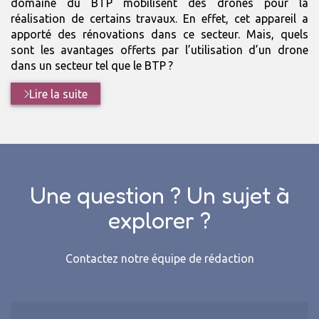
domaine du BTP mobilisent des drones pour la
réalisation de certains travaux. En effet, cet appareil a
apporté des rénovations dans ce secteur. Mais, quels
sont les avantages offerts par l’utilisation d’un drone
dans un secteur tel que le BTP ?
Lire la suite
Une question ? Un sujet à
explorer ?
Contactez notre équipe de rédaction