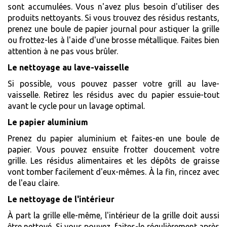
sont accumulées. Vous n'avez plus besoin d'utiliser des
produits nettoyants. Si vous trouvez des résidus restants,
prenez une boule de papier journal pour astiquer la grille
ou frottez-les à l'aide d'une brosse métallique. Faites bien
attention à ne pas vous brûler.
Le nettoyage au lave-vaisselle
Si possible, vous pouvez passer votre grill au lave-
vaisselle. Retirez les résidus avec du papier essuie-tout
avant le cycle pour un lavage optimal.
Le papier aluminium
Prenez du papier aluminium et faites-en une boule de
papier. Vous pouvez ensuite frotter doucement votre
grille. Les résidus alimentaires et les dépôts de graisse
vont tomber facilement d'eux-mêmes. À la fin, rincez avec
de l'eau claire.
Le nettoyage de l'intérieur
À part la grille elle-même, l'intérieur de la grille doit aussi
être nettoyé. Si vous pouvez, faites-le régulièrement après