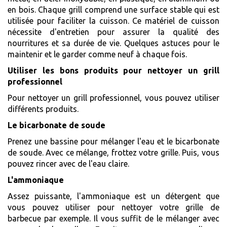
en bois. Chaque grill comprend une surface stable qui est
utilisée pour faciliter la cuisson. Ce matériel de cuisson
nécessite d'entretien pour assurer la qualité des
nourritures et sa durée de vie. Quelques astuces pour le
maintenir et le garder comme neuf à chaque fois.
Utiliser les bons produits pour nettoyer un grill
professionnel
Pour nettoyer un grill professionnel, vous pouvez utiliser
différents produits.
Le bicarbonate de soude
Prenez une bassine pour mélanger l'eau et le bicarbonate
de soude. Avec ce mélange, frottez votre grille. Puis, vous
pouvez rincer avec de l'eau claire.
L'ammoniaque
Assez puissante, l'ammoniaque est un détergent que
vous pouvez utiliser pour nettoyer votre grille de
barbecue par exemple. Il vous suffit de le mélanger avec