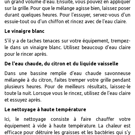
un grand volume d'eau. Ensuite, vous pouvez en appliquer
sur la grille. Pour que le mélange agisse bien, laissez poser
durant quelques heures. Pour l'essuyer, servez-vous d'un
essuie-tout ou d'un chiffon et rincez avec de l'eau claire.
Le vinaigre blanc
S'il y a de taches tenaces sur votre équipement, trempez-
le dans un vinaigre blanc. Utilisez beaucoup d'eau claire
pour le rincer après.
De l'eau chaude, du citron et du liquide vaisselle
Dans une bassine remplie d'eau chaude savonneuse
mélangée à du citron, faites tremper votre grille pendant
plusieurs heures. Pour de meilleurs résultats, laissez-le
toute la nuit. Lorsque vous le rincez, utilisez de l'eau claire
et essuyez après.
Le nettoyage à haute température
Ici, le nettoyage consiste à faire chauffer votre
équipement à vide à haute température. La chaleur est
efficace pour détruire les graisses et les bactéries qui s'y