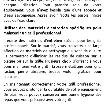
chaque utilisation. Pour prendre soin de votre
équipement, vous n'avez besoin que d'une éponge et
d'eau savonneuse. Après avoir frotté les parois, rincez
avec de l'eau claire.
Utiliser des matériels d'entretien spécifiques pour
maintenir un grill professionnel
Il existe des matériels d'entretien spécial pour les grills
professionnels. Sur le marché, vous trouverez une large
sélection de matériels de nettoyage qui sont de qualité.
Ils permettent d'éliminer les résidus de cuisson sur la
plaque ou sur la grille. Plusieurs choix s'offrent à vous
pour maintenir votre grill : brosse métallique pour grill,
racloir, pierre abrasive, brosse violon, grattoir pour
planche…
En maintenant correctement votre grill professionnel,
vous pouvez prolonger la durabilité de votre équipement.
De plus, vous pouvez conserver une bonne hygiène des
repas que vous préparez avec votre grill.