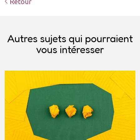
Retour
Autres sujets qui pourraient
vous intéresser