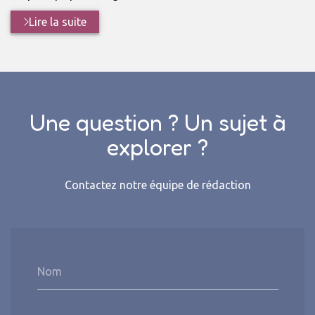
Lire la suite
Une question ? Un sujet à
explorer ?
Contactez notre équipe de rédaction
Nom