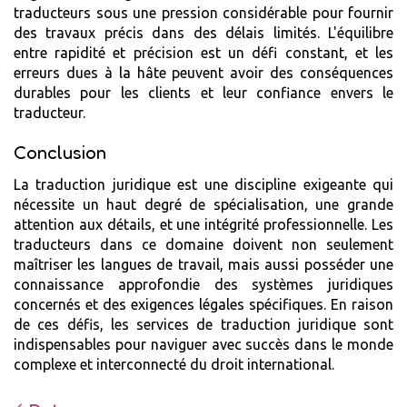
traducteurs sous une pression considérable pour fournir
des travaux précis dans des délais limités. L'équilibre
entre rapidité et précision est un défi constant, et les
erreurs dues à la hâte peuvent avoir des conséquences
durables pour les clients et leur confiance envers le
traducteur.
Conclusion
La traduction juridique est une discipline exigeante qui
nécessite un haut degré de spécialisation, une grande
attention aux détails, et une intégrité professionnelle. Les
traducteurs dans ce domaine doivent non seulement
maîtriser les langues de travail, mais aussi posséder une
connaissance approfondie des systèmes juridiques
concernés et des exigences légales spécifiques. En raison
de ces défis, les services de traduction juridique sont
indispensables pour naviguer avec succès dans le monde
complexe et interconnecté du droit international.