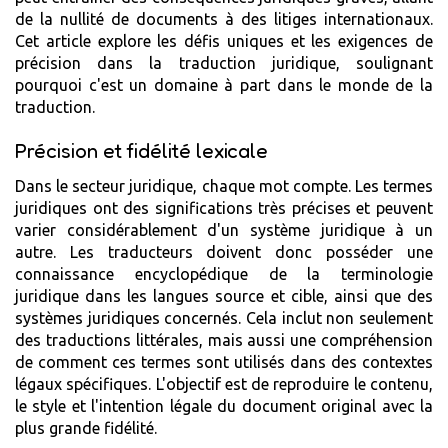
de la nullité de documents à des litiges internationaux.
Cet article explore les défis uniques et les exigences de
précision dans la traduction juridique, soulignant
pourquoi c'est un domaine à part dans le monde de la
traduction.
Précision et fidélité lexicale
Dans le secteur juridique, chaque mot compte. Les termes
juridiques ont des significations très précises et peuvent
varier considérablement d'un système juridique à un
autre. Les traducteurs doivent donc posséder une
connaissance encyclopédique de la terminologie
juridique dans les langues source et cible, ainsi que des
systèmes juridiques concernés. Cela inclut non seulement
des traductions littérales, mais aussi une compréhension
de comment ces termes sont utilisés dans des contextes
légaux spécifiques. L'objectif est de reproduire le contenu,
le style et l'intention légale du document original avec la
plus grande fidélité.