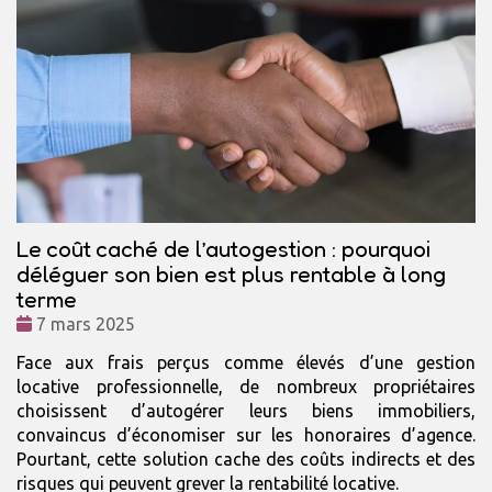
Le coût caché de l’autogestion : pourquoi
déléguer son bien est plus rentable à long
terme
Date
7 mars 2025
:
Face aux frais perçus comme élevés d’une gestion
locative professionnelle, de nombreux propriétaires
choisissent d’autogérer leurs biens immobiliers,
convaincus d’économiser sur les honoraires d’agence.
Pourtant, cette solution cache des coûts indirects et des
risques qui peuvent grever la rentabilité locative.