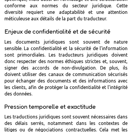
conforme aux normes du secteur juridique. Cette
diversité requiert une adaptabilité et une attention
méticuleuse aux détails de la part du traducteur.
Enjeux de confidentialité et de sécurité
Les documents juridiques sont souvent de nature
sensible. La confidentialité et la sécurité de l'information
sont primordiales. Les traducteurs juridiques doivent
donc respecter des normes éthiques strictes et, souvent,
signer des accords de non-divulgation. De plus, ils
doivent utiliser des canaux de communication sécurisés
pour échanger des documents et des informations avec
les clients, afin de protéger la confidentialité et l'intégrité
des données.
Pression temporelle et exactitude
Les traductions juridiques sont souvent nécessaires dans
des délais serrés, notamment dans les contextes de
litiges ou de négociations contractuelles. Cela met les