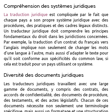
Compréhension des systèmes juridiques
La traduction juridique
est compliquée par le fait que
chaque pays a son propre système juridique avec des
procédures, des pratiques et des cadres légaux distincts.
Un traducteur juridique doit comprendre les principes
fondamentaux du droit dans les juridictions concernées.
Par exemple, la traduction d'un contrat du français vers
l'anglais implique non seulement de changer les mots
d'une langue à l'autre, mais aussi d'adapter le texte pour
qu'il soit conforme aux spécificités du common law, si
cela est traduit pour un pays utilisant ce système.
Diversité des documents juridiques
Les traducteurs juridiques travaillent avec une large
gamme de documents, y compris des contrats, des
accords de confidentialité, des documents de procédure,
des testaments, et des actes législatifs. Chacun de ces
documents nécessite non seulement une terminologie
spécifique, mais aussi un formatage et une structuration