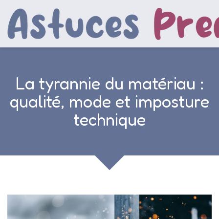
La tyrannie du matériau :
qualité, mode et imposture
technique