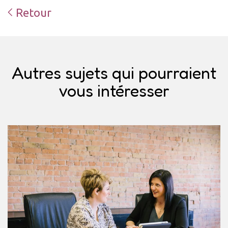
Retour
Autres sujets qui pourraient
vous intéresser