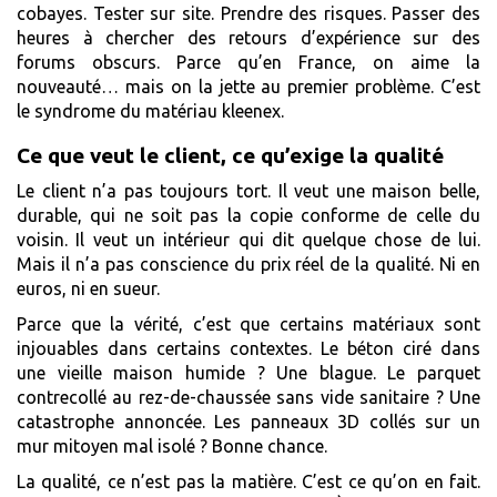
cobayes. Tester sur site. Prendre des risques. Passer des
heures à chercher des retours d’expérience sur des
forums obscurs. Parce qu’en France, on aime la
nouveauté… mais on la jette au premier problème. C’est
le syndrome du matériau kleenex.
Ce que veut le client, ce qu’exige la qualité
Le client n’a pas toujours tort. Il veut une maison belle,
durable, qui ne soit pas la copie conforme de celle du
voisin. Il veut un intérieur qui dit quelque chose de lui.
Mais il n’a pas conscience du prix réel de la qualité. Ni en
euros, ni en sueur.
Parce que la vérité, c’est que certains matériaux sont
injouables dans certains contextes. Le béton ciré dans
une vieille maison humide ? Une blague. Le parquet
contrecollé au rez-de-chaussée sans vide sanitaire ? Une
catastrophe annoncée. Les panneaux 3D collés sur un
mur mitoyen mal isolé ? Bonne chance.
La qualité, ce n’est pas la matière. C’est ce qu’on en fait.