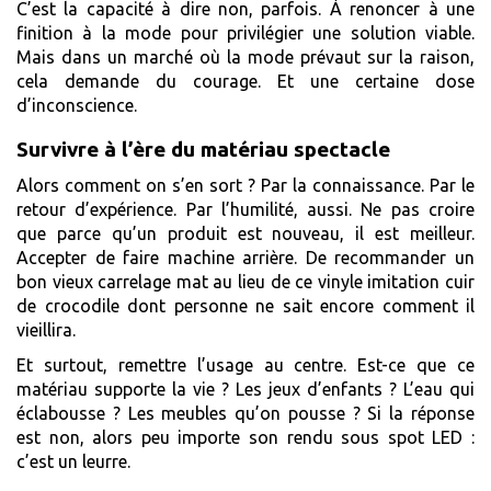
C’est la capacité à dire non, parfois. À renoncer à une
finition à la mode pour privilégier une solution viable.
Mais dans un marché où la mode prévaut sur la raison,
cela demande du courage. Et une certaine dose
d’inconscience.
Survivre à l’ère du matériau spectacle
Alors comment on s’en sort ? Par la connaissance. Par le
retour d’expérience. Par l’humilité, aussi. Ne pas croire
que parce qu’un produit est nouveau, il est meilleur.
Accepter de faire machine arrière. De recommander un
bon vieux carrelage mat au lieu de ce vinyle imitation cuir
de crocodile dont personne ne sait encore comment il
vieillira.
Et surtout, remettre l’usage au centre. Est-ce que ce
matériau supporte la vie ? Les jeux d’enfants ? L’eau qui
éclabousse ? Les meubles qu’on pousse ? Si la réponse
est non, alors peu importe son rendu sous spot LED :
c’est un leurre.