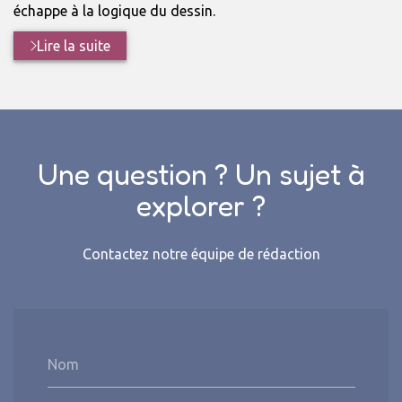
échappe à la logique du dessin.
Lire la suite
Une question ? Un sujet à
explorer ?
Contactez notre équipe de rédaction
Nom