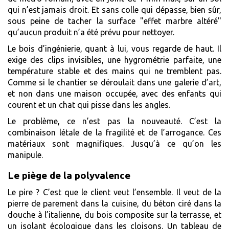
qui n’est jamais droit. Et sans colle qui dépasse, bien sûr,
sous peine de tacher la surface "effet marbre altéré"
qu’aucun produit n’a été prévu pour nettoyer.
Le bois d’ingénierie, quant à lui, vous regarde de haut. Il
exige des clips invisibles, une hygrométrie parfaite, une
température stable et des mains qui ne tremblent pas.
Comme si le chantier se déroulait dans une galerie d’art,
et non dans une maison occupée, avec des enfants qui
courent et un chat qui pisse dans les angles.
Le problème, ce n’est pas la nouveauté. C’est la
combinaison létale de la fragilité et de l’arrogance. Ces
matériaux sont magnifiques. Jusqu’à ce qu’on les
manipule.
Le piège de la polyvalence
Le pire ? C’est que le client veut l’ensemble. Il veut de la
pierre de parement dans la cuisine, du béton ciré dans la
douche à l’italienne, du bois composite sur la terrasse, et
un isolant écologique dans les cloisons. Un tableau de