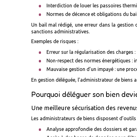
Interdiction de louer les passoires therm
Normes de décence et obligations du bai
Un bail mal rédigé, une erreur dans la gestion
sanctions administratives.
Exemples de risques :
Erreur sur la régularisation des charges 
Non-respect des normes énergétiques : in
Mauvaise gestion d’un impayé : une proc
En gestion déléguée, l’administrateur de biens a
Pourquoi déléguer son bien devie
Une meilleure sécurisation des revenus
Les administrateurs de biens disposent d’outils 
Analyse approfondie des dossiers et gar