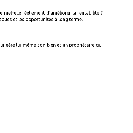
ermet-elle réellement d’améliorer la rentabilité ?
sques et les opportunités à long terme.
qui gère lui-même son bien et un propriétaire qui