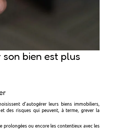
 son bien est plus
er
oisissent d’autogérer leurs biens immobiliers,
et des risques qui peuvent, à terme, grever la
nce prolongées ou encore les contentieux avec les