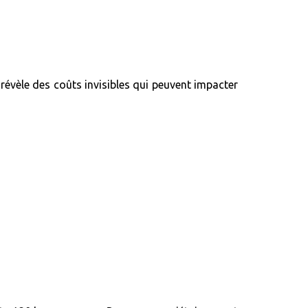
évèle des coûts invisibles qui peuvent impacter