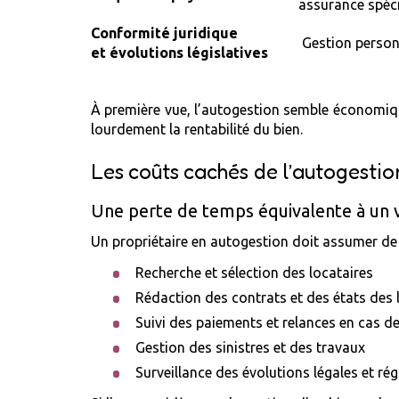
assurance spéc
Conformité juridique
Gestion person
et évolutions législatives
À première vue, l’autogestion semble économiqu
lourdement la rentabilité du bien.
Les coûts cachés de l’autogestio
Une perte de temps équivalente à un v
Un propriétaire en autogestion doit assumer d
Recherche et sélection des locataires
Rédaction des contrats et des états des 
Suivi des paiements et relances en cas de
Gestion des sinistres et des travaux
Surveillance des évolutions légales et ré